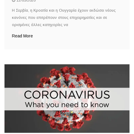
12/05/2020
Η Σερβία, η Κροατία και η Ουγγαρία έχουν εκδώσει νέους
κανόνες που επιτρέπουν στους επιχειρηματίες και σε
ορισμένες άλλες κατηγορίες να
Read More