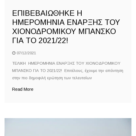
ΕΠΙΒΕΒΑΙΩΘΗΚΕ Η
ΗΜΕΡΟΜΗΝΙΑ ΕΝΑΡΞΗΣ ΤΟΥ
ΧΙΟΝΟΔΡΟΜΙΚΟΥ ΜΠΑΝΣΚΟ
ΓΙΑ ΤΟ 2021/22!
07/12/2021
ΤΕΛΙΚΗ ΗΜΕΡΟΜΗΝΙΑ ΕΝΑΡΞΗΣ ΤΟΥ ΧΙΟΝΟΔΡΟΜΙΚΟΥ
ΜΠΑΝΣΚΟ ΓΙΑ ΤΟ 2021/22! Επιτέλους, έχουμε την απάντηση
στην πιο δημοφιλή ερώτηση των τελευταίων
Read More