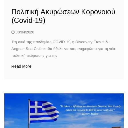
Πολιτική Ακυρώσεων Κορονοιού
(Covid-19)
30/04/2020
Στη σκιά της πανδημίας COVID-19, η Discovery Travel &
Aegean Sea Cruises θα ήθελε να σας ενημερώσει για τη νέα
πολιτική ακύρωσης για την
Read More