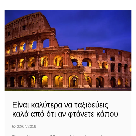
Είναι καλύτερα να ταξιδεύεις
καλά από ότι αν φτάνετε κάπου
02/04/2019