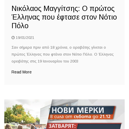
Νικόλαος Μαγγίτσης: Ο πρώτος
Έλληνας που έφτασε στον Νότιο
Πόλο
19/01/2021
Σαν σήμερα πριν από 18 χρόνια, ο ορειβάτης γίνεται ο
πρώτος Έλληνας που φτάνει στον Νότιο Πόλο. Ο Έλληνας
ορειβάτης στις 19 Ιανουαρίου του 2003
Read More