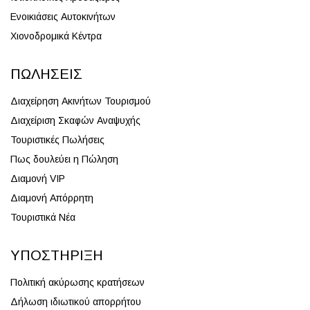
Ενοικιάσεις Αυτοκινήτων
Χιονοδρομικά Κέντρα
ΠΩΛΉΣΕΙΣ
Διαχείρηση Ακινήτων Τουρισμού
Διαχείριση Σκαφών Αναψυχής
Τουριστικές Πωλήσεις
Πως δουλεύει η Πώληση
Διαμονή VIP
Διαμονή Απόρρητη
Τουριστικά Νέα
ΥΠΟΣΤΉΡΙΞΗ
Πολιτική ακύρωσης κρατήσεων
Δήλωση ιδιωτικού απορρήτου