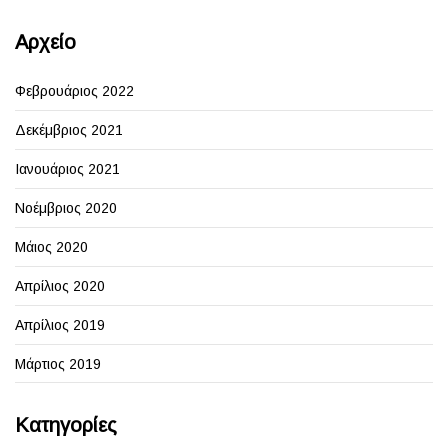
Αρχείο
Φεβρουάριος 2022
Δεκέμβριος 2021
Ιανουάριος 2021
Νοέμβριος 2020
Μάιος 2020
Απρίλιος 2020
Απρίλιος 2019
Μάρτιος 2019
Kατηγορίες