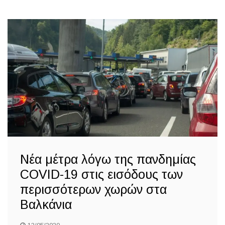
Νέα μέτρα λόγω της πανδημίας
COVID-19 στις εισόδους των
περισσότερων χωρών στα
Βαλκάνια