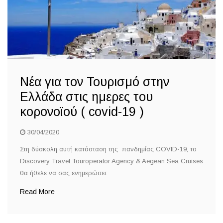
Νέα για τον Τουρισμό στην
Ελλάδα στις ημερες του
κορονοϊού ( covid-19 )
30/04/2020
Στη δύσκολη αυτή κατάσταση της πανδημίας COVID-19, το
Discovery Travel Touroperator Agency & Aegean Sea Cruises
θα ήθελε να σας ενημερώσει:
Read More