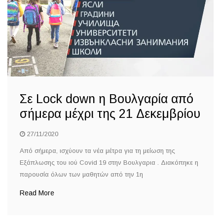
Σε Lock down η Βουλγαρία από
σήμερα μέχρι της 21 Δεκεμβρίου
27/11/2020
Από σήμερα, ισχύουν τα νέα μέτρα για τη μείωση της
Εξάπλωσης του ιού Covid 19 στην Βουλγαρια . Διακόπηκε η
παρουσία όλων των μαθητών από την 1η
Read More