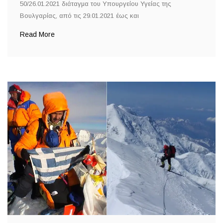
50/26.01.2021 διάταγμα του Υπουργείου Υγείας της
Βουλγαρίας, από τις 29.01.2021 έως και
Read More