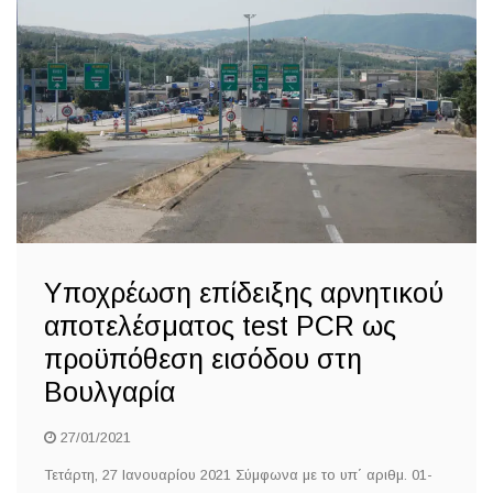
Υποχρέωση επίδειξης αρνητικού
αποτελέσματος test PCR ως
προϋπόθεση εισόδου στη
Βουλγαρία
27/01/2021
Τετάρτη, 27 Ιανουαρίου 2021 Σύμφωνα με το υπ΄ αριθμ. 01-