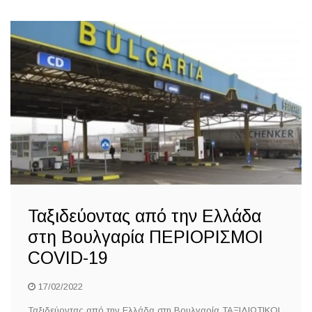
Ταξιδεύοντας από την Ελλάδα
στη Βουλγαρία ΠΕΡΙΟΡΙΣΜΟΙ
COVID-19
17/02/2022
Ταξιδεύοντας από την Ελλάδα στη Βουλγαρία ΤΑΞΙΔΙΩΤΙΚΟΙ