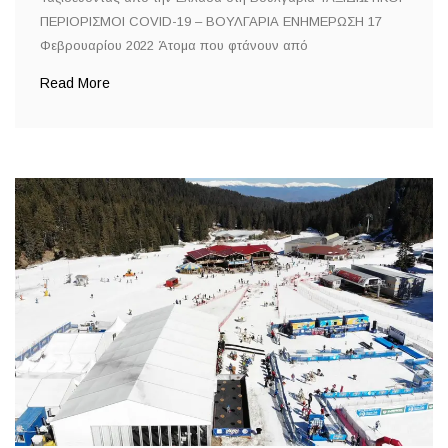
ΠΕΡΙΟΡΙΣΜΟΙ COVID-19 – ΒΟΥΛΓΑΡΙΑ ΕΝΗΜΕΡΩΣΗ 17
Φεβρουαρίου 2022 Άτομα που φτάνουν από
Read More