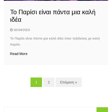
Το Παρίσι είναι πάντα μια καλή
ιδέα
02/04/2019
Το Παρίσι είναι πάντα μια καλή ιδέα όταν ταξιδεύεις με καλή
παρέα..
Read More
1
2
Επόμενη »