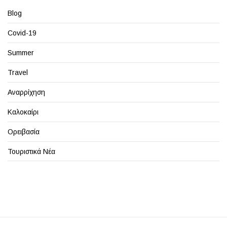
Blog
Covid-19
Summer
Travel
Αναρρίχηση
Καλοκαίρι
Ορειβασία
Τουριστικά Νέα