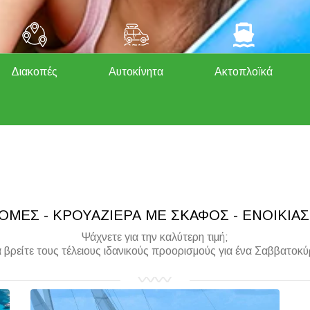
Διακοπές
Αυτοκίνητα
Ακτοπλοϊκά
ΜΕΣ - ΚΡΟΥΑΖΙΕΡΑ ΜΕ ΣΚΑΦΟΣ - ΕΝΟΙΚΙΑ
Ψάχνετε για την καλύτερη τιμή;
βρείτε τους τέλειους ιδανικούς προορισμούς για ένα Σαββατοκύρ