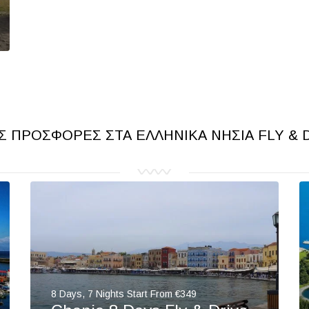
 ΠΡΟΣΦΟΡΈΣ ΣΤΑ ΕΛΛΗΝΙΚΆ ΝΗΣΙΆ FLY & 
8 Days, 7 Nights Start From €349