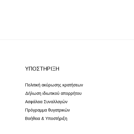
ΥΠΟΣΤΉΡΙΞΗ
Πολιτική ακύρωσης κρατήσεων
Δήλωση ιδιωτικού απορρήτου
Ασφάλεια Συναλλαγών
Πρόγραμμα θυγατρικών
Βοήθεια & Υποστήριξη