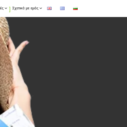
ές
Σχετικά με εμάς