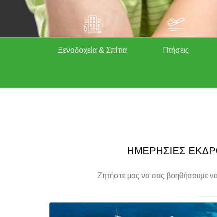
Ξενοδοχεία & Σπίτια
Πτήσεις
ΗΜΕΡΗΣΙΕΣ ΕΚΔΡΟ
Ζητήστε μας να σας βοηθήσουμε να 