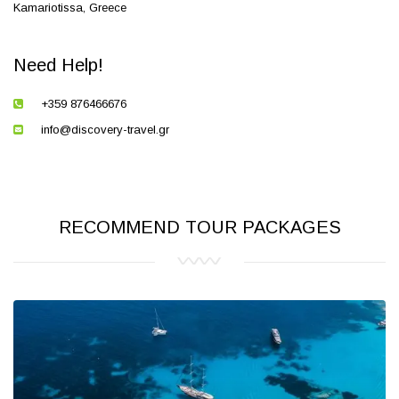
Kamariotissa, Greece
Need Help!
+359 876466676
info@discovery-travel.gr
RECOMMEND TOUR PACKAGES