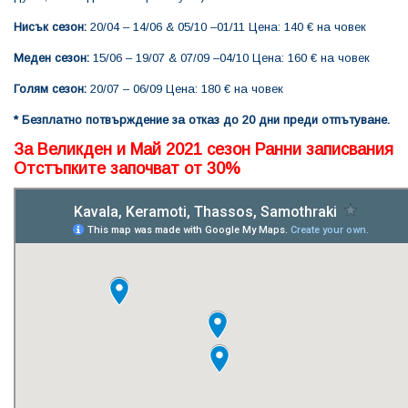
Нисък сезон:
20/04 – 14/06 & 05/10 –01/11 Цена: 140 € на човек
Меден сезон:
15/06 – 19/07 & 07/09 –04/10 Цена: 160 € на човек
Голям сезон:
20/07 – 06/09 Цена: 180 € на човек
* Безплатно потвърждение за отказ до 20 дни преди отпътуване.
За Великден и Май 2021 сезон Ранни записвания
Отстъпките започват от 30%