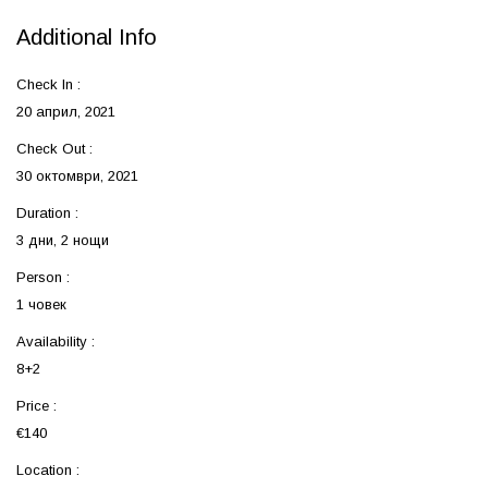
Additional Info
Check In :
20 април, 2021
Check Out :
30 октомври, 2021
Duration :
3 дни, 2 нощи
Person :
1 човек
Availability :
8+2
Price :
€140
Location :