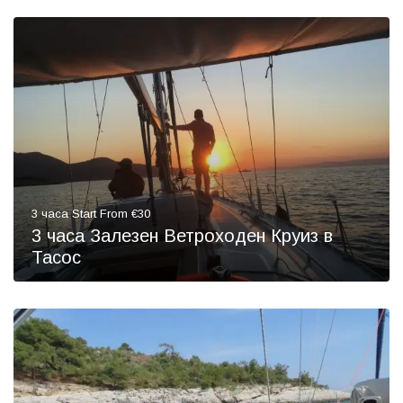
3 часа Start From €30
3 часа Залезен Ветроходен Круиз в
Тасос