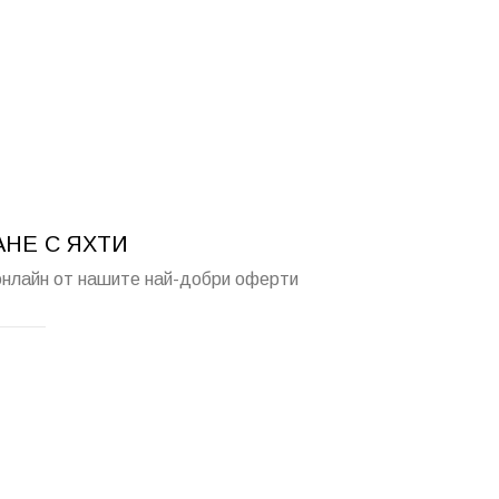
НЕ С ЯХТИ
онлайн от нашите най-добри оферти