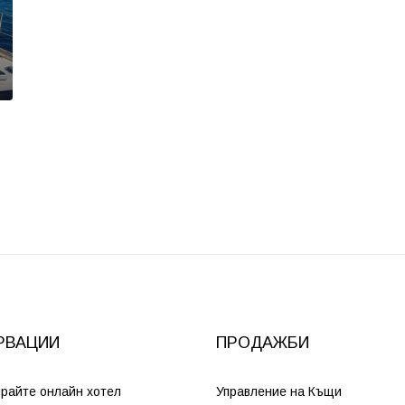
РВАЦИИ
ПРОДАЖБИ
райте онлайн хотел
Управление на Къщи