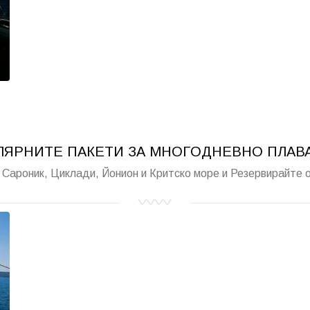
ЛЯРНИТЕ ПАКЕТИ ЗА МНОГОДНЕВНО ПЛАВА
 Сароник, Циклади, Йонион и Критско море и Резервирайте 