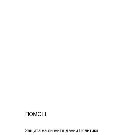
ПОМОЩ
Защита на личните данни Политика