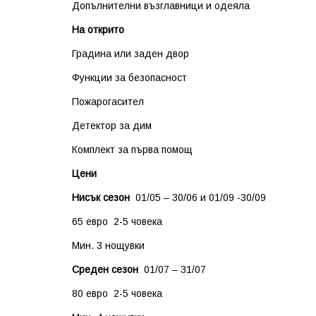
Допълнителни възглавници и одеяла
На открито
Градина или заден двор
Функции за безопасност
Пожарогасител
Детектор за дим
Комплект за първа помощ
Цени
Нисък сезон
01/05 – 30/06 и 01/09 -30/09
65 евро 2-5 човека
Мин. 3 нощувки
Среден сезон
01/07 – 31/07
80 евро 2-5 човека